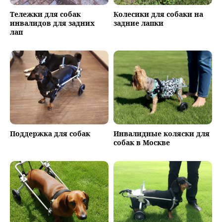
Тележки для собак
Колесики для собаки на
инвалидов для задних
задние лапки
лап
Поддержка для собак
Инвалидные коляски для
собак в Москве