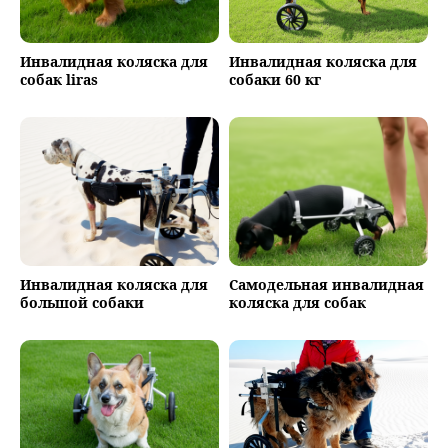
Инвалидная коляска для
Инвалидная коляска для
собак liras
собаки 60 кг
Инвалидная коляска для
Самодельная инвалидная
большой собаки
коляска для собак