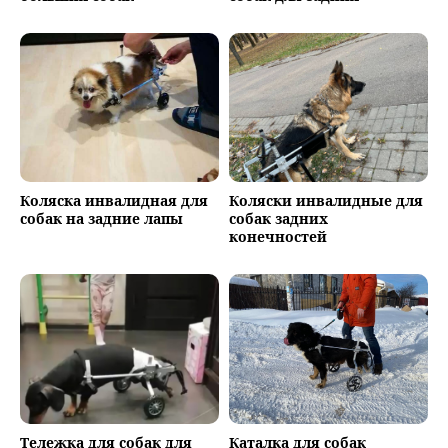
Коляска инвалидная для
Коляски инвалидные для
собак на задние лапы
собак задних
конечностей
Тележка для собак для
Каталка для собак