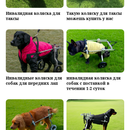
Инвалидная коляска для
Такую коляску для таксы
таксы
можешь купить у нас
Инвалидные коляски для
инвалидная коляска для
собак для передних лап
собак с поставкой в
течении 1-2 суток