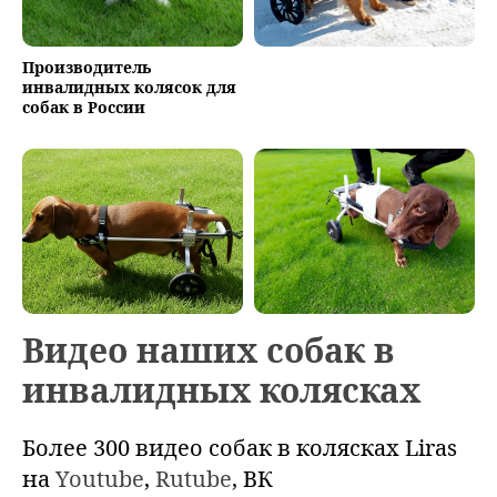
Производитель
инвалидных колясок для
собак в России
Видео наших собак в
инвалидных колясках
Более 300 видео собак в колясках Liras
на
Youtube
,
Rutube
, ВК