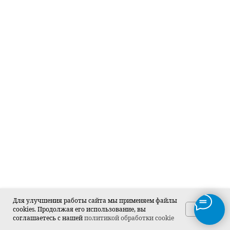
Для улучшения работы сайта мы применяем файлы
OK
cookies. Продолжая его использование, вы
соглашаетесь с нашей
политикой обработки cookie