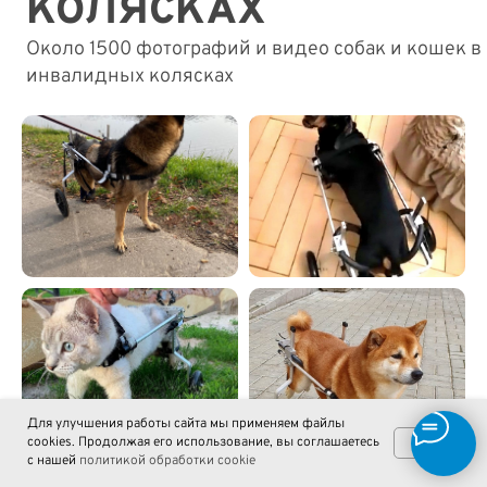
Для улучшения работы сайта мы применяем файлы
cookies. Продолжая его использование, вы соглашаетесь
OK
с нашей
политикой обработки cookie