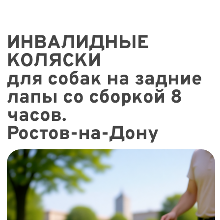
лапы со сборкой 8
часов.
Ростов-на-Дону