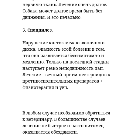
нервную ткань. Лечение очень долгое.
Собака может долгое время быть без
движения. И это печально.
5.
Спондилез.
Нарушение клеток межпозвоночного
диска. Опасность этой болезни в том,
что она развивается бессимптомно и
медленно. Только на последней стадии
наступает резко неподвижность лап.
Лечение – вечный прием нестероидных
противосполительных препаратов +
физиотерапия и увч.
В любом случае необходимо обратиться
к ветеринару. В большинстве случаев
лечение не быстрое и часто питомец
оказывается обездвижен.