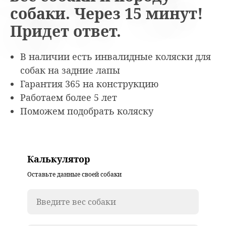
собаки. Через 15 минут!
Придет ответ.
В наличии есть инвалидные коляски для
собак на задние лапы
Гарантия 365 на конструкцию
Работаем более 5 лет
Поможем подобрать коляску
Калькулятор
Оставьте данные своей собаки