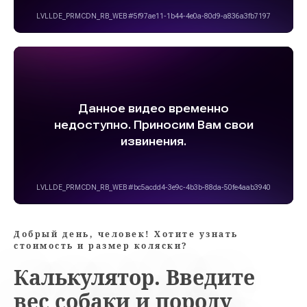
Добрый день, человек! Хотите узнать
стоимость и размер коляски?
Калькулятор. Введите
вес собаки и породу