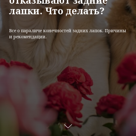
отказывают задние
лапки. Что делать?
Все о параличе конечностей задних лапок. Причины
и рекомендации.