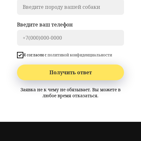
Введите ваш телефон
Я согласен с
политикой конфиденциальности
Получить ответ
Заявка не к чему не обязывает. Вы можете в
любое время отказаться.