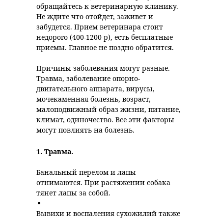
обращайтесь к ветеринарную клинику.
Не ждите что отойдет, заживет и
забудется. Прием ветеринара стоит
недорого (400-1200 р), есть бесплатные
приемы. Главное не поздно обратится.
Причины заболевания могут разные.
Травма, заболевание опорно-
двигательного аппарата, вирусы,
мочекаменная болезнь, возраст,
малоподвижный образ жизни, питание,
климат, одиночество. Все эти факторы
могут повлиять на болезнь.
1.
Травма.
Банальный перелом и лапы
отнимаются. При растяжении собака
тянет лапы за собой.
Вывихи и воспаления сухожилий также