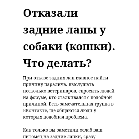
Отказали
задние лапы у
собаки (кошки).
Что делать?
При отказе задних лап главное найти
причину паралича. Выслушать
несколько ветеринаров, спросить людей
на форуме, кто сталкивался с подобной
причиной. Есть замечательная группа в
ВКонтакте
, где общаются люди у
которых подобная проблема.
Как только вы заметили ослаб ваш
питомец на задние лапки, сразу