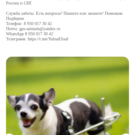
России и СНГ.
Служба заботы: Есть вопросы? Пишите или звоните! Поможем.
Подберем.
Телефон: 8 950 017 30 42
Почта: gps-animals@yandex.ru
WhatsApp 8 950 017 30 42
Телеграмм: https://t.me/YulisaElisaf