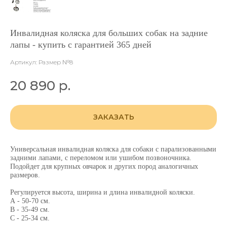
Инвалидная коляска для больших собак на задние
лапы - купить с гарантией 365 дней
Артикул:
Размер №8
20 890
р.
ЗАКАЗАТЬ
Универсальная инвалидная коляска для собаки с парализованными
задними лапами, с переломом или ушибом позвоночника.
Подойдет для крупных овчарок и других пород аналогичных
размеров.
Регулируется высота, ширина и длина инвалидной коляски.
А - 50-70 см.
В - 35-49 см.
С - 25-34 см.