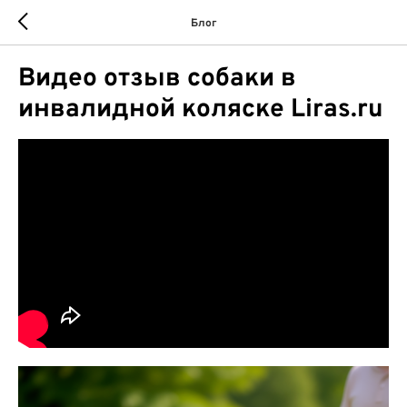
Блог
Видео отзыв собаки в
инвалидной коляске Liras.ru