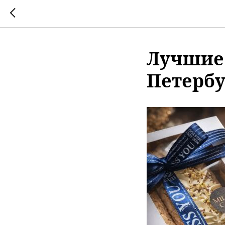
Лучшие 
Петербур