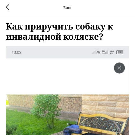
Блог
Как приручить собаку к
инвалидной коляске?