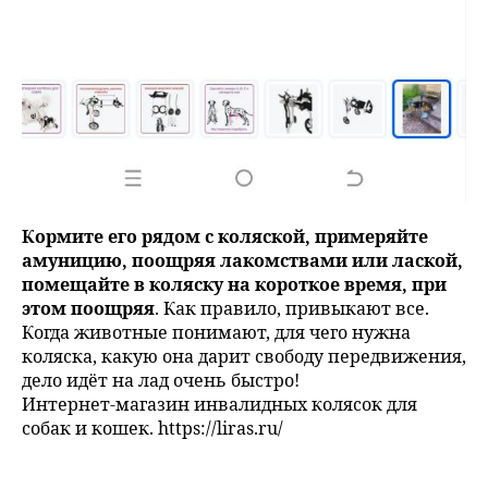
Кормите его рядом с коляской, примеряйте
амуницию, поощряя лакомствами или лаской,
помещайте в коляску на короткое время, при
этом поощряя
. Как правило, привыкают все.
Когда животные понимают, для чего нужна
коляска, какую она дарит свободу передвижения,
дело идёт на лад очень быстро!
Интернет-магазин инвалидных колясок для
собак и кошек. https://liras.ru/